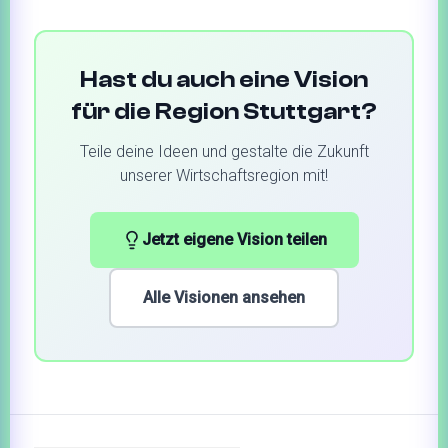
Hast du auch eine Vision
für die Region Stuttgart?
Teile deine Ideen und gestalte die Zukunft
unserer Wirtschaftsregion mit!
Jetzt eigene Vision teilen
Alle Visionen ansehen