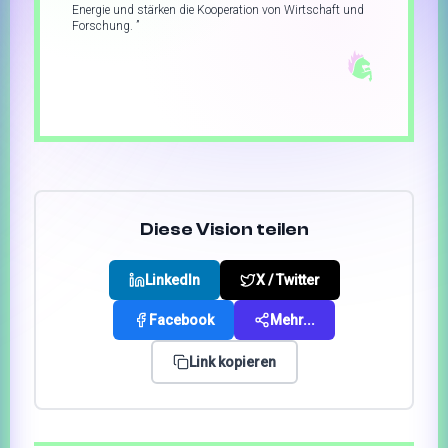
Energie und stärken die Kooperation von Wirtschaft und
Forschung.
”
Diese Vision teilen
LinkedIn
X / Twitter
Facebook
Mehr...
Link kopieren