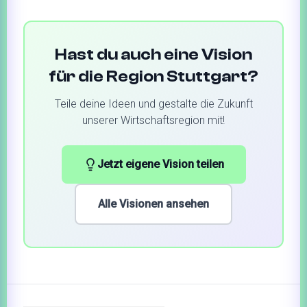
Hast du auch eine Vision
für die Region Stuttgart?
Teile deine Ideen und gestalte die Zukunft
unserer Wirtschaftsregion mit!
Jetzt eigene Vision teilen
Alle Visionen ansehen