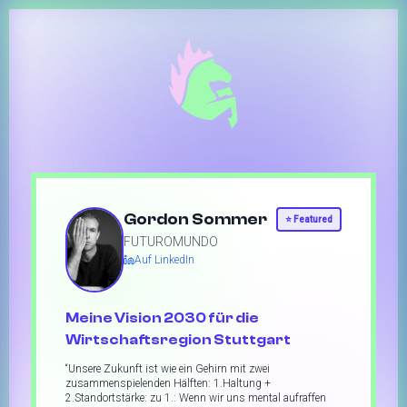
Gordon Sommer
⭐
Featured
FUTUROMUNDO
Auf LinkedIn
Meine Vision 2030 für die
Wirtschaftsregion Stuttgart
“
Unsere Zukunft ist wie ein Gehirn mit zwei
zusammenspielenden Hälften: 1.Haltung +
2.Standortstärke: zu 1.: Wenn wir uns mental aufraffen