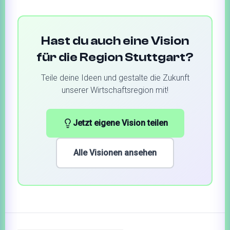
Hast du auch eine Vision
für die Region Stuttgart?
Teile deine Ideen und gestalte die Zukunft
unserer Wirtschaftsregion mit!
Jetzt eigene Vision teilen
Alle Visionen ansehen